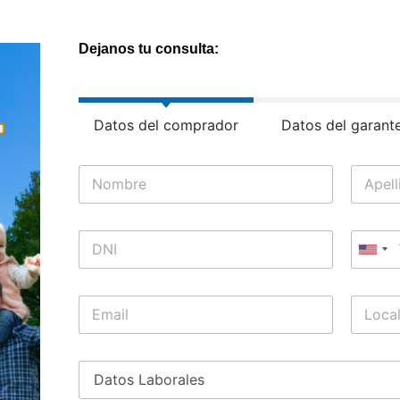
Dejanos tu consulta:
Datos del comprador
Datos del garant