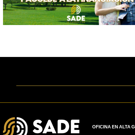
OFICINA EN ALTA 