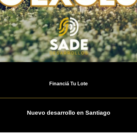
Financiá Tu Lote
Nuevo desarrollo en Santiago