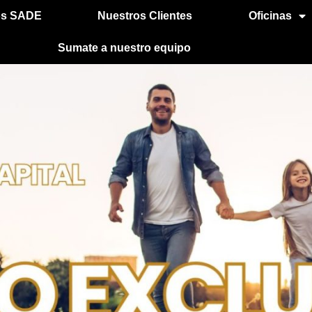
s SADE
Nuestros Clientes
Oficinas
Sumate a nuestro equipo