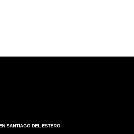
 EN SANTIAGO DEL ESTERO