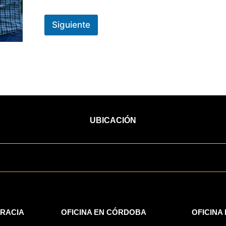
Siguiente
UBICACIÓN
GRACIA
OFICINA EN CÓRDOBA
OFICINA