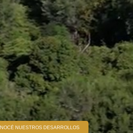
NOCÉ NUESTROS DESARROLLOS