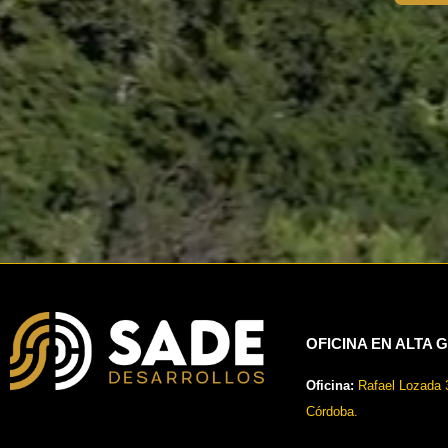
OFICINA EN ALTA 
Oficina:
Rafael Lozada 3
Córdoba.