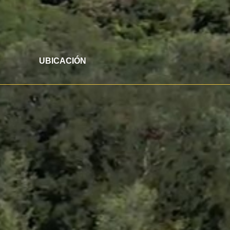
UBICACIÓN